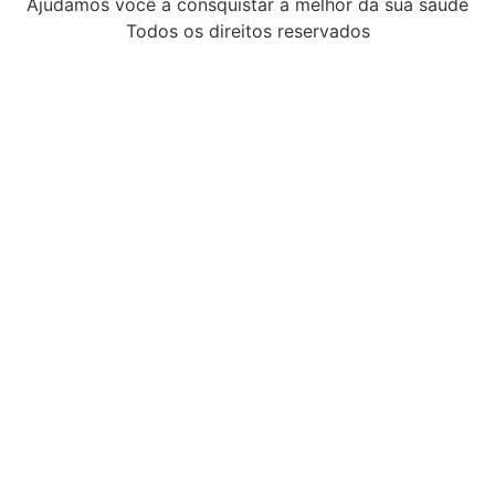
Ajudamos você a consquistar a melhor da sua saúde
Todos os direitos reservados