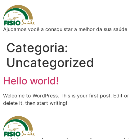
Ajudamos você a consquistar a melhor da sua saúde
Categoria:
Uncategorized
Hello world!
Welcome to WordPress. This is your first post. Edit or
delete it, then start writing!